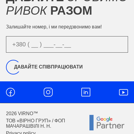
РИВОК
РАЗОМ
Залишайте номер, і ми передзвонимо вам!
ДАВАЙТЕ СПІВПРАЦЮВАТИ
2026 VIRNO™
ТОВ «ВІРНО ГРУП‭» / ФОП
МАЧАРАШВІЛІ Н. Н.
Privacy policy