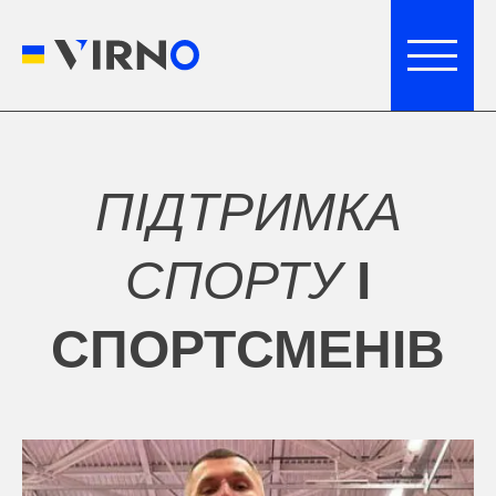
ПІДТРИМКА
СПОРТУ
І
СПОРТСМЕНІВ