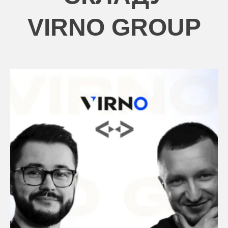
VIRNO GROUP