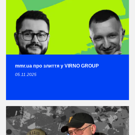
mmr.ua про злиття у VIRNO GROUP
05.11.2025