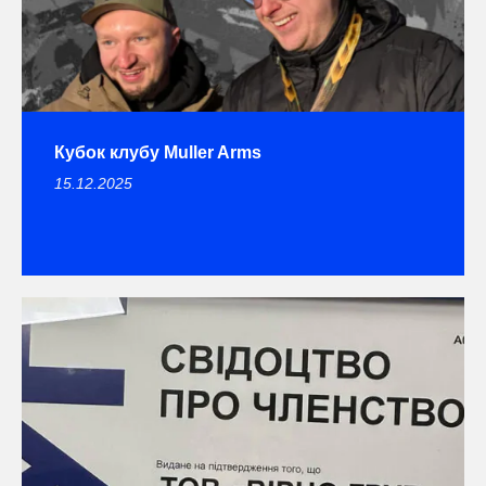
Кубок клубу Muller Arms
15.12.2025