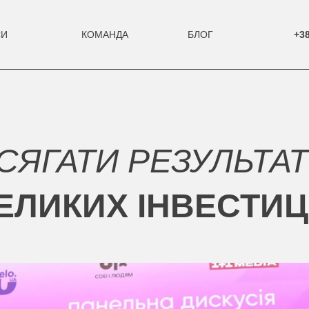
СИ
КОМАНДА
БЛОГ
+38
СЯГАТИ РЕЗУЛЬТАТ
ЕЛИКИХ ІНВЕСТИЦ