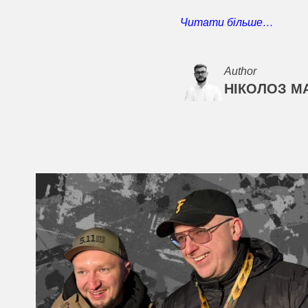
Читати більше…
Author
НІКОЛОЗ М