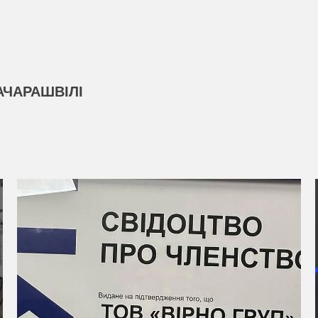
АЧАРАШВІЛІ