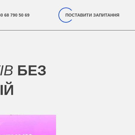
0 68 790 50 69
ПОСТАВИТИ ЗАПИТАННЯ
ІВ
БЕЗ
ІЙ