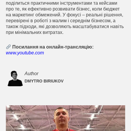
поділиться практичними інструментами та кейсами
про те, як ефективно розвивати бізнес, коли бюджет
на маркетинг обмежений. У фокусі – реальні рішення,
перевірені в роботі з малим і середнім бізнесом, а
також підходи, які дозволяють масштабуватися навіть
при мінімальних витратах.
Посилання на онлайн-трансляцію:
www.youtube.com
Author
DMYTRO BIRIUKOV