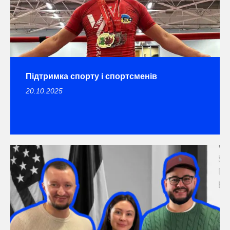
Підтримка спорту і спортсменів
20.10.2025