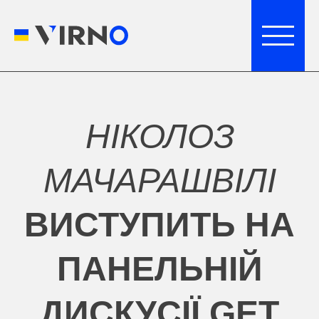
НІКОЛОЗ
МАЧАРАШВІЛІ
ВИСТУПИТЬ НА
ПАНЕЛЬНІЙ
ДИСКУСІЇ GET