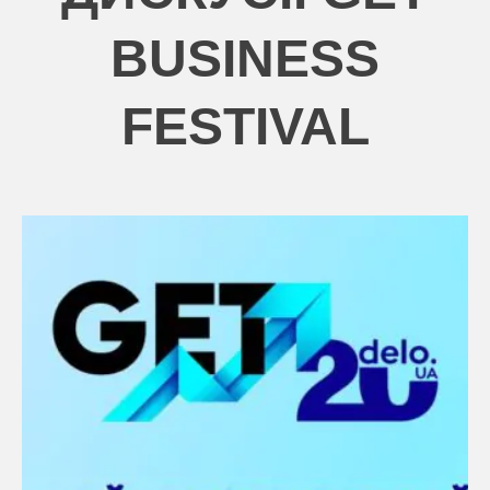
BUSINESS
FESTIVAL