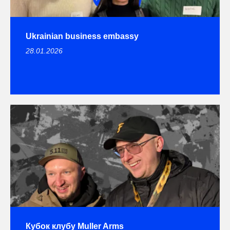
Ukrainian business embassy
28.01.2026
Кубок клубу Muller Arms